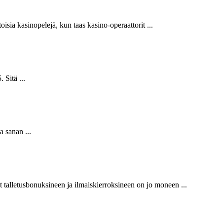
sia kasinopelejä, kun taas kasino-operaattorit ...
Sitä ...
a sanan ...
et talletusbonuksineen ja ilmaiskierroksineen on jo moneen ...