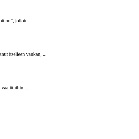
ion”, jolloin ...
t itselleen vankan, ...
aalittuihin ...