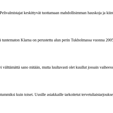
livalmistajat keskittyvät tuottamaan mahdollisimman hauskoja ja kiintoi
 tuntematon Klarna on perustettu alun perin Tukholmassa vuonna 2005. 
 välttämättä sano mitään, mutta luultavasti olet kuullut jossain vaiheess
tummiksi kuin toiset. Uusille asiakkaille tarkoitetut tervetuliaistarjouks