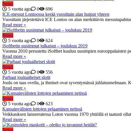
News
5 vuotta ago
0
696
ICE-messut Lontoossa kerää vuosittain alan huiput yhteen
Vuosittain järjestettävä ICE Lontoo on alan merkittävin messutapahtuma
Read more »
News
5 vuotta ago
0
624
iSoftbetin uusimmat julkaisut – joulukuu 2019
Vuonna 2010 perustettu iSoftbet kuuluu uusimpien eurooppalaisten pe
Read more »
News
5 vuotta ago
0
556
Parhaat jouluaiheiset slotit
Joulu on taas ovella, ja ihmiset ovat syventymässä juhlatunnelmaan. Ka
Read more »
News
5 vuotta ago
0
623
Kansainvälisten lottojen pelaaminen netissä
Veikkauksen lanseeratessa Loton vuonna 1970 yhtiöllä ei taatusti ollut 
Read more »
News